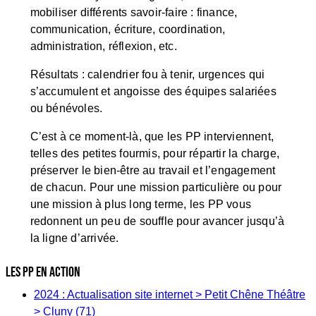
mobiliser différents savoir-faire : finance,
communication, écriture, coordination,
administration, réflexion, etc.
Résultats : calendrier fou à tenir, urgences qui
s’accumulent et angoisse des équipes salariées
ou bénévoles.
C’est à ce moment-là, que les PP interviennent,
telles des petites fourmis, pour répartir la charge,
préserver le bien-être au travail et l’engagement
de chacun. Pour une mission particulière ou pour
une mission à plus long terme, les PP vous
redonnent un peu de souffle pour avancer jusqu’à
la ligne d’arrivée.
LES PP EN ACTION
2024 : Actualisation site internet > Petit Chêne Théâtre
> Cluny (71)