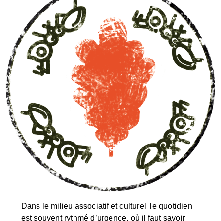
Dans le milieu associatif et culturel, le quotidien
est souvent rythmé d’urgence, où il faut savoir